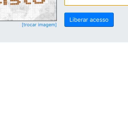
[trocar imagem]