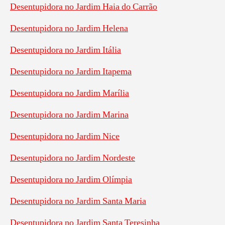
Desentupidora no Jardim Haia do Carrão
Desentupidora no Jardim Helena
Desentupidora no Jardim Itália
Desentupidora no Jardim Itapema
Desentupidora no Jardim Marília
Desentupidora no Jardim Marina
Desentupidora no Jardim Nice
Desentupidora no Jardim Nordeste
Desentupidora no Jardim Olímpia
Desentupidora no Jardim Santa Maria
Desentupidora no Jardim Santa Teresinha