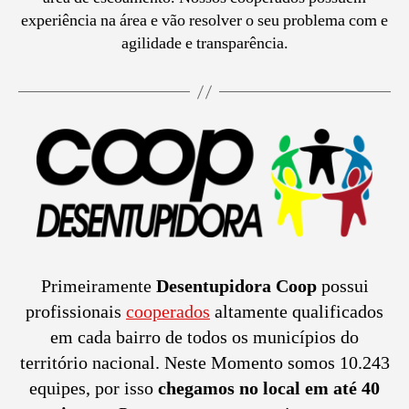
experiência na área e vão resolver o seu problema com e
agilidade e transparência.
Primeiramente
Desentupidora Coop
possui
profissionais
cooperados
altamente qualificados
em cada bairro de todos os municípios do
território nacional. Neste Momento somos 10.243
equipes, por isso
chegamos no local em até 40