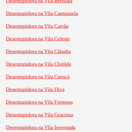
Desentupidora na Vila Bertioga
Desentupidora na Vila Campanela
Desentupidora na Vila Carrão
Desentupidora na Vila Celeste
Desentupidora na Vila Cláudia
Desentupidora na Vila Clotilde
Desentupidora na Vila Curuçá
Desentupidora na Vila Diva
Desentupidora na Vila Formosa
Desentupidora na Vila Graciosa
Desentupidora na Vila Invernada