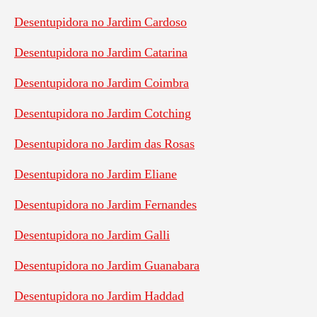
Desentupidora no Jardim Cardoso
Desentupidora no Jardim Catarina
Desentupidora no Jardim Coimbra
Desentupidora no Jardim Cotching
Desentupidora no Jardim das Rosas
Desentupidora no Jardim Eliane
Desentupidora no Jardim Fernandes
Desentupidora no Jardim Galli
Desentupidora no Jardim Guanabara
Desentupidora no Jardim Haddad