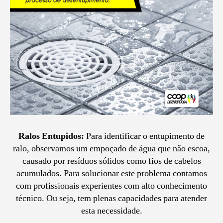
Ralos Entupidos:
Para identificar o entupimento de
ralo, observamos um empoçado de água que não escoa,
causado por resíduos sólidos como fios de cabelos
acumulados. Para solucionar este problema contamos
com profissionais experientes com alto conhecimento
técnico. Ou seja, tem plenas capacidades para atender
esta necessidade.