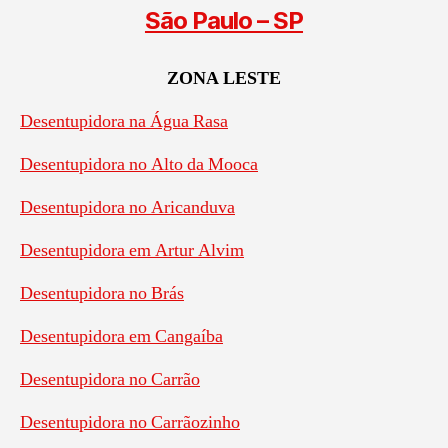
São Paulo – SP
ZONA LESTE
Desentupidora na Água Rasa
Desentupidora no Alto da Mooca
Desentupidora no Aricanduva
Desentupidora em Artur Alvim
Desentupidora no Brás
Desentupidora em Cangaíba
Desentupidora no Carrão
Desentupidora no Carrãozinho