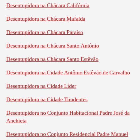
Desentupidora na Chácara Califórnia
Desentupidora na Chácara Mafalda
Desentupidora na Chácara Paraíso
Desentupidora na Chácara Santo Antônio
Desentupidora na Chácara Santo Estêvão
Desentupidora na Cidade Antônio Estêvão de Carvalho
Desentupidora na Cidade Líder
Desentupidora na Cidade Tiradentes
Desentupidora no Conjunto Habitacional Padre José da
Anchieta
Desentupidora no Conjunto Residencial Padre Manuel