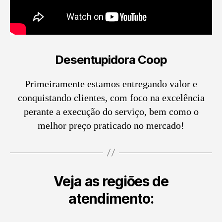
Desentupidora Coop
Primeiramente estamos entregando valor e
conquistando clientes, com foco na excelência
perante a execução do serviço, bem como o
melhor preço praticado no mercado!
Veja as regiões de
atendimento: