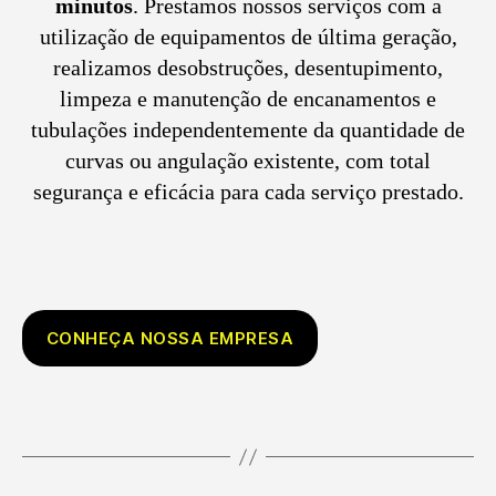
minutos
. Prestamos nossos serviços com a
utilização de equipamentos de última geração,
realizamos desobstruções, desentupimento,
limpeza e manutenção de encanamentos e
tubulações independentemente da quantidade de
curvas ou angulação existente, com total
segurança e eficácia para cada serviço prestado.
CONHEÇA NOSSA EMPRESA