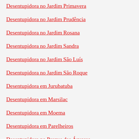
Desentupidora no Jardim Primavera
Desentupidora no Jardim Prudência
Desentupidora no Jardim Rosana
Desentupidora no Jardim Sandra
Desentupidora no Jardim São Luís
Desentupidora no Jardim São Roque
Desentupidora em Jurubatuba
Desentupidora em Marsilac
Desentupidora em Moema
Desentupidora em Parelheiros