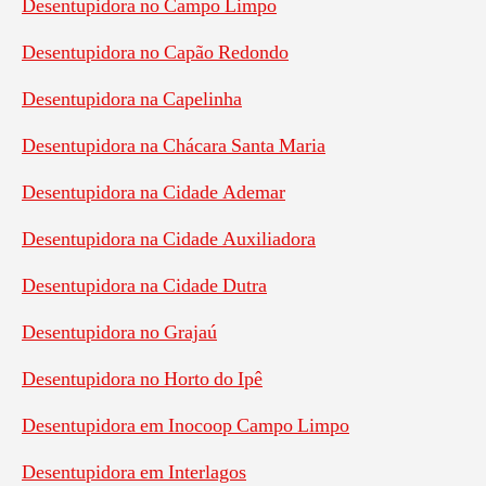
Desentupidora no Campo Limpo
Desentupidora no Capão Redondo
Desentupidora na Capelinha
Desentupidora na Chácara Santa Maria
Desentupidora na Cidade Ademar
Desentupidora na Cidade Auxiliadora
Desentupidora na Cidade Dutra
Desentupidora no Grajaú
Desentupidora no Horto do Ipê
Desentupidora em Inocoop Campo Limpo
Desentupidora em Interlagos