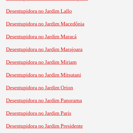
Desentupidora no Jardim Lallo
Desentupidora no Jardim Macedônia
Desentupidora no Jardim Maracá
Desentupidora no Jardim Marajoara
Desentupidora no Jardim Miriam
Desentupidora no Jardim Mitsutani
Desentupidora no Jardim Orion
Desentupidora no Jardim Panorama
Desentupidora no Jardim Paris
Desentupidora no Jardim Presidente