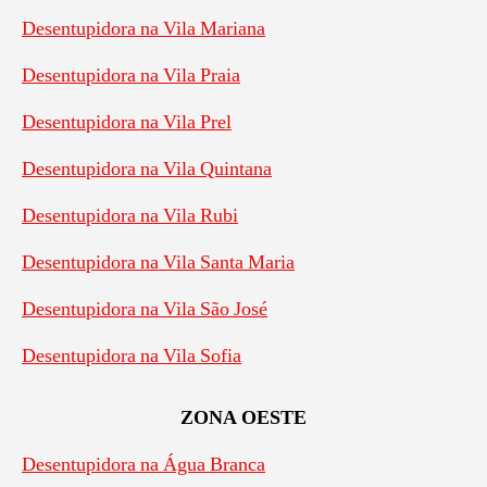
Desentupidora na Vila Mariana
Desentupidora na Vila Praia
Desentupidora na Vila Prel
Desentupidora na Vila Quintana
Desentupidora na Vila Rubi
Desentupidora na Vila Santa Maria
Desentupidora na Vila São José
Desentupidora na Vila Sofia
ZONA OESTE
Desentupidora na Água Branca