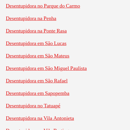
Desentupidora no Parque do Carmo
Desentupidora na Penha
Desentupidora na Ponte Rasa
Desentupidora em São Lucas
Desentupidora em São Mateus
Desentupidora em São Miguel Paulista
Desentupidora em São Rafael
Desentupidora em Sapopemba
Desentupidora no Tatuapé
Desentupidora na Vila Antonieta