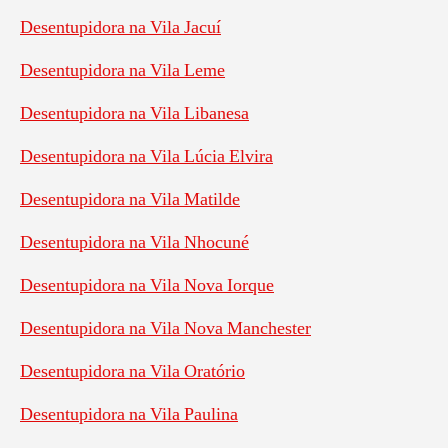
Desentupidora na Vila Jacuí
Desentupidora na Vila Leme
Desentupidora na Vila Libanesa
Desentupidora na Vila Lúcia Elvira
Desentupidora na Vila Matilde
Desentupidora na Vila Nhocuné
Desentupidora na Vila Nova Iorque
Desentupidora na Vila Nova Manchester
Desentupidora na Vila Oratório
Desentupidora na Vila Paulina