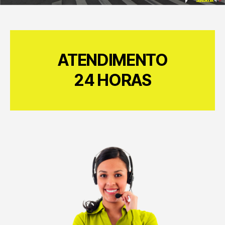
ATENDIMENTO
24 HORAS