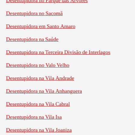
Desentupidora no Parque das Árvores
Desentupidora no Sacomã
Desentupidora em Santo Amaro
Desentupidora na Saúde
Desentupidora na Terceira Divisão de Interlagos
Desentupidora no Valo Velho
Desentupidora na Vila Andrade
Desentupidora na Vila Anhanguera
Desentupidora na Vila Cabral
Desentupidora na Vila Isa
Desentupidora na Vila Joaniza