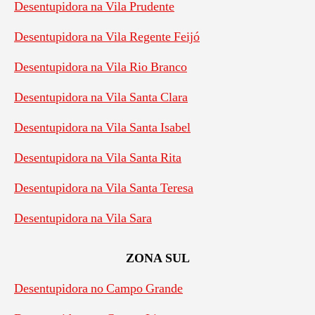
Desentupidora na Vila Prudente
Desentupidora na Vila Regente Feijó
Desentupidora na Vila Rio Branco
Desentupidora na Vila Santa Clara
Desentupidora na Vila Santa Isabel
Desentupidora na Vila Santa Rita
Desentupidora na Vila Santa Teresa
Desentupidora na Vila Sara
ZONA SUL
Desentupidora no Campo Grande