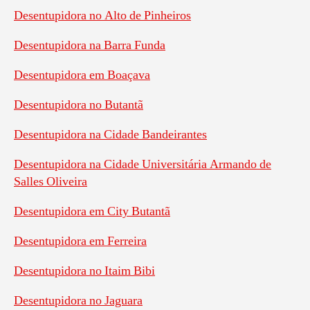
Desentupidora no Alto de Pinheiros
Desentupidora na Barra Funda
Desentupidora em Boaçava
Desentupidora no Butantã
Desentupidora na Cidade Bandeirantes
Desentupidora na Cidade Universitária Armando de
Salles Oliveira
Desentupidora em City Butantã
Desentupidora em Ferreira
Desentupidora no Itaim Bibi
Desentupidora no Jaguara