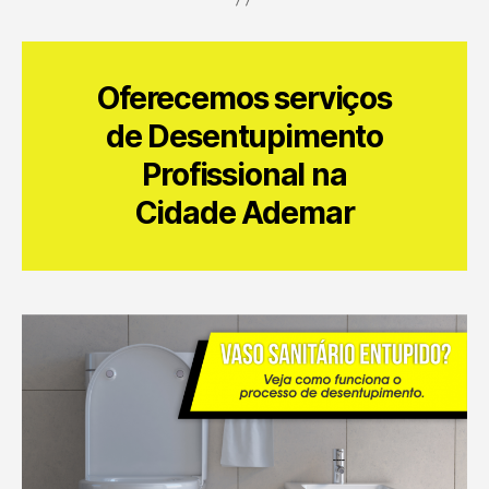
Oferecemos serviços
de Desentupimento
Profissional na
Cidade Ademar