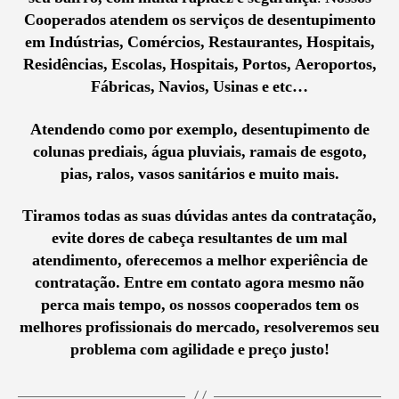
Cooperados atendem os serviços de desentupimento
em Indústrias, Comércios, Restaurantes, Hospitais,
Residências, Escolas, Hospitais, Portos, Aeroportos,
Fábricas, Navios, Usinas e etc…
Atendendo como por exemplo, desentupimento de
colunas prediais, água pluviais, ramais de esgoto,
pias, ralos, vasos sanitários e muito mais.
Tiramos todas as suas dúvidas antes da contratação,
evite dores de cabeça resultantes de um mal
atendimento, oferecemos a melhor experiência de
contratação. Entre em contato agora mesmo não
perca mais tempo, os nossos cooperados tem os
melhores profissionais do mercado, resolveremos seu
problema com agilidade e preço justo!