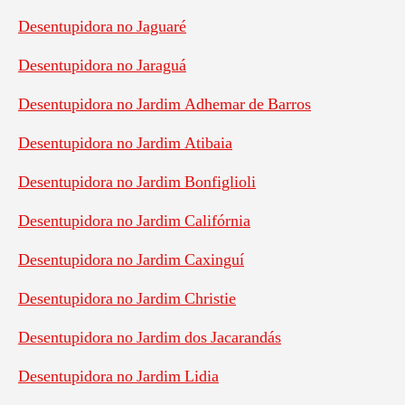
Desentupidora no Jaguaré
Desentupidora no Jaraguá
Desentupidora no Jardim Adhemar de Barros
Desentupidora no Jardim Atibaia
Desentupidora no Jardim Bonfiglioli
Desentupidora no Jardim Califórnia
Desentupidora no Jardim Caxinguí
Desentupidora no Jardim Christie
Desentupidora no Jardim dos Jacarandás
Desentupidora no Jardim Lidia