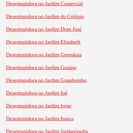
Desentupidora no Jardim Comercial
Desentupidora no Jardim do Colégio
Desentupidora no Jardim Dom José
Desentupidora no Jardim Elisabeth
Desentupidora no Jardim Germânia
Desentupidora no Jardim Graúna
Desentupidora no Jardim Guanhembu
Desentupidora no Jardim Ipê
Desentupidora no Jardim Irene
Desentupidora no Jardim Itaoca
Desentupidora no Jardim Jordanópolis