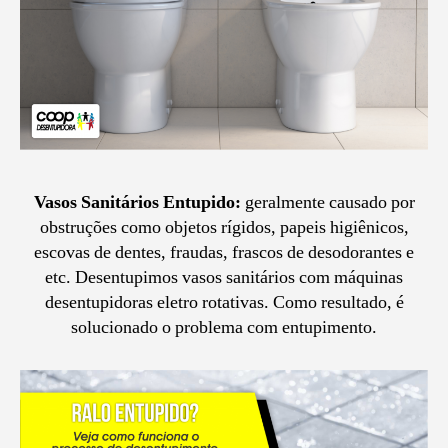
Vasos Sanitários Entupido:
geralmente causado por
obstruções como objetos rígidos, papeis higiênicos,
escovas de dentes, fraudas, frascos de desodorantes e
etc. Desentupimos vasos sanitários com máquinas
desentupidoras eletro rotativas. Como resultado, é
solucionado o problema com entupimento.