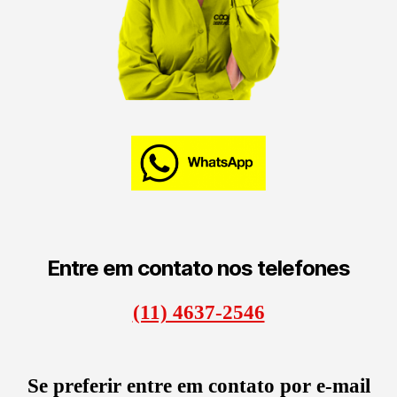
Entre em contato nos telefones
(11) 4637-2546
Se preferir entre em contato por e-mail