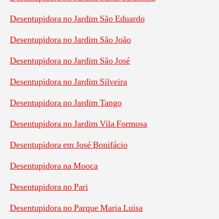
Desentupidora no Jardim São Eduardo
Desentupidora no Jardim São João
Desentupidora no Jardim São José
Desentupidora no Jardim Silveira
Desentupidora no Jardim Tango
Desentupidora no Jardim Vila Formosa
Desentupidora em José Bonifácio
Desentupidora na Mooca
Desentupidora no Pari
Desentupidora no Parque Maria Luisa