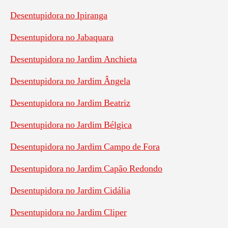
Desentupidora no Ipiranga
Desentupidora no Jabaquara
Desentupidora no Jardim Anchieta
Desentupidora no Jardim Ângela
Desentupidora no Jardim Beatriz
Desentupidora no Jardim Bélgica
Desentupidora no Jardim Campo de Fora
Desentupidora no Jardim Capão Redondo
Desentupidora no Jardim Cidália
Desentupidora no Jardim Cliper