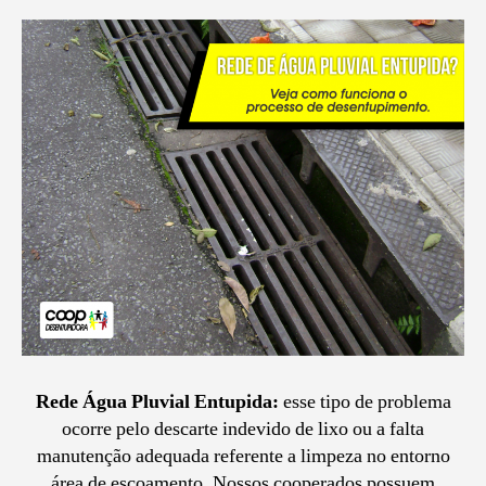
Rede Água Pluvial Entupida:
esse tipo de problema
ocorre pelo descarte indevido de lixo ou a falta
manutenção adequada referente a limpeza no entorno
área de escoamento. Nossos cooperados possuem