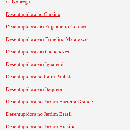
da Nóbrega
Desentupidora no Cursino
Desentupidora em Engenheiro Goulart
Desentupidora em Ermelino Matarazzo
Desentupidora em Guaianazes
Desentupidora em Iguatemi
Desentupidora no Itaim Paulista
Desentupidora em Itaquera
Desentupidora no Jardim Barreira Grande
Desentupidora no Jardim Brasil
Desentupidora no Jardim Brasília