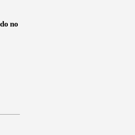
ndo no