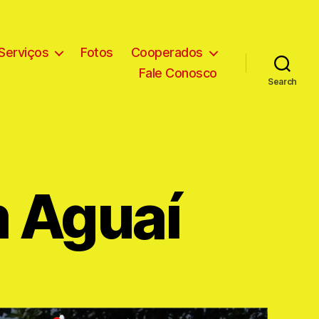
Serviços
Fotos
Cooperados
Fale Conosco
Search
 Aguaí