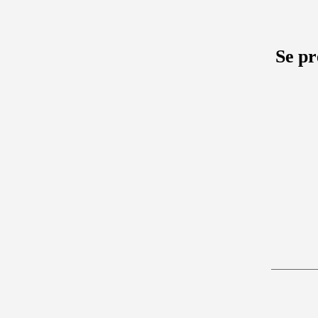
Se pr