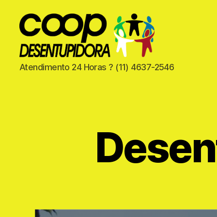
Coop
Atendimento 24 Horas ? (11) 4637-2546
Desentupidora
Desen