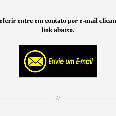
eferir entre em contato por e-mail clica
link abaixo.