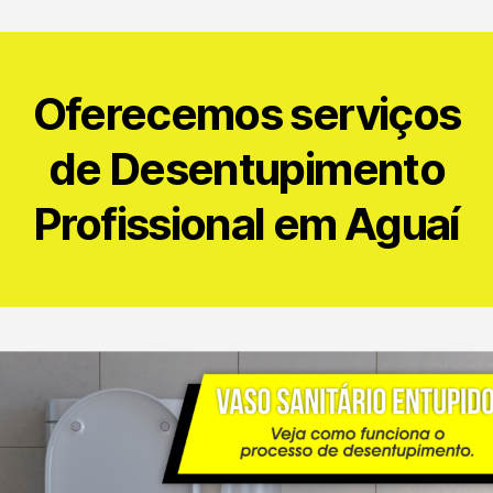
Oferecemos serviços
de Desentupimento
Profissional em Aguaí