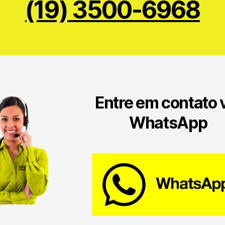
(19) 3500-6968
Entre em contato 
WhatsApp