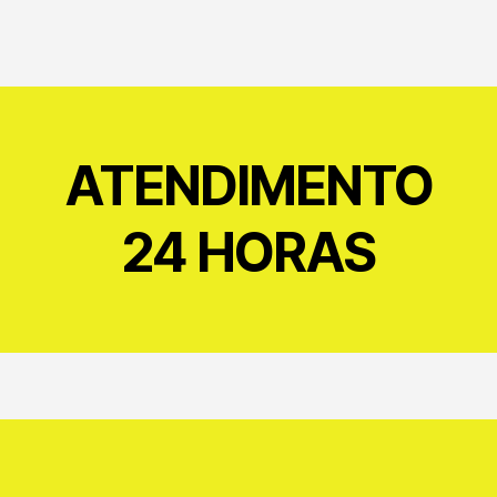
ATENDIMENTO
24 HORAS